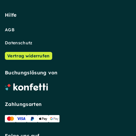
Hilfe
AGB
Datenschutz
Vertrag widerrufen
Buchungslösung von
Zahlungsarten
Folge uns auf