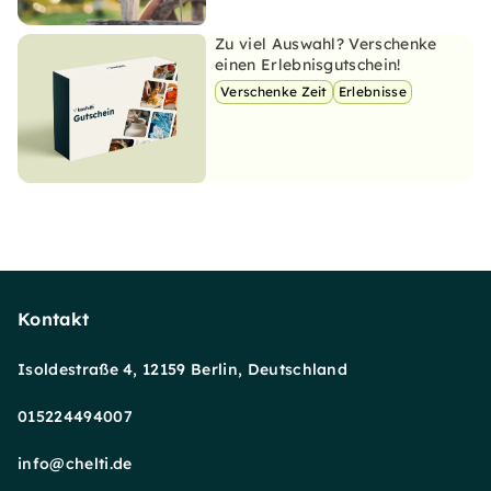
Zu viel Auswahl? Verschenke
einen Erlebnisgutschein!
Verschenke Zeit
Erlebnisse
Kontakt
Isoldestraße 4, 12159 Berlin, Deutschland
015224494007
info@chelti.de